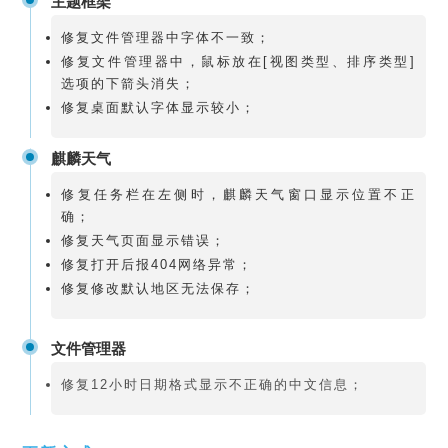
主题框架
修复文件管理器中字体不一致；
修复文件管理器中，鼠标放在[视图类型、排序类型]
选项的下箭头消失；
修复桌面默认字体显示较小；
麒麟天气
修复任务栏在左侧时，麒麟天气窗口显示位置不正
确；
修复天气页面显示错误；
修复打开后报404网络异常；
修复修改默认地区无法保存；
文件管理器
修复12小时日期格式显示不正确的中文信息；