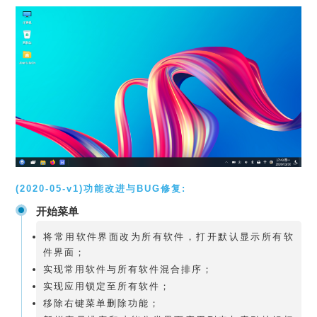
(2020-05-v1)功能改进与BUG修复:
开始菜单
将常用软件界面改为所有软件，打开默认显示所有软
件界面；
实现常用软件与所有软件混合排序；
实现应用锁定至所有软件；
移除右键菜单删除功能；