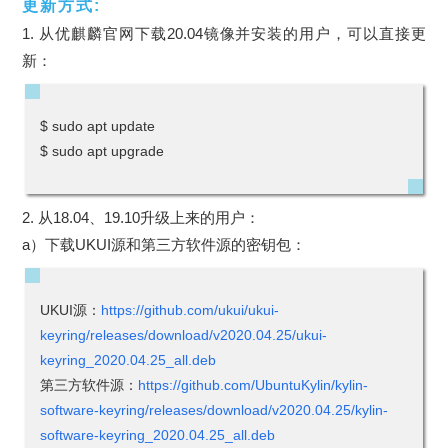
更新方式:
1. 从优麒麟官网下载20.04镜像并安装的用户，可以直接更
新：
$ sudo apt update
$ sudo apt upgrade
2. 从18.04、19.10升级上来的用户：
a）下载UKUI源和第三方软件源的密钥包：
UKUI源：
https://github.com/ukui/ukui-
keyring/releases/download/v2020.04.25/ukui-
keyring_2020.04.25_all.deb
第三方软件源：
https://github.com/UbuntuKylin/kylin-
software-keyring/releases/download/v2020.04.25/kylin-
software-keyring_2020.04.25_all.deb