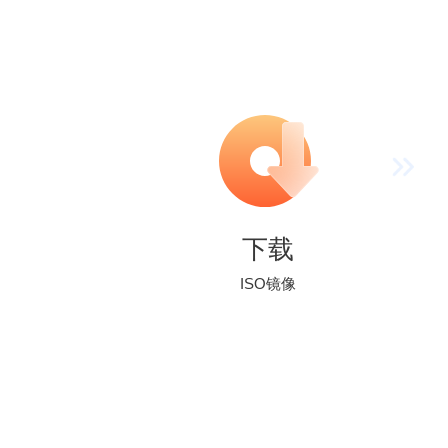
下载
ISO镜像