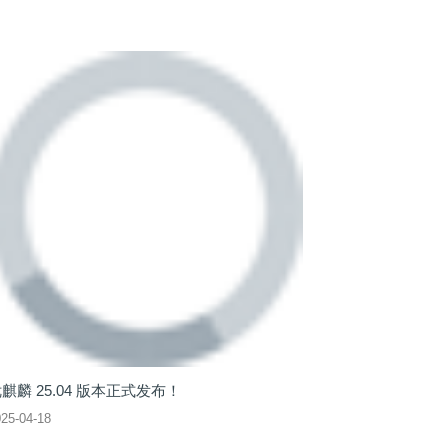
麒麟 25.04 版本正式发布！
25-04-18