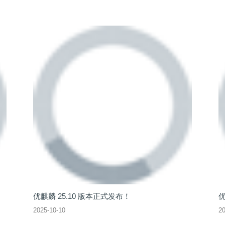
优
20
优麒麟 25.10 版本正式发布！
2025-10-10