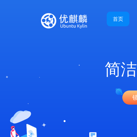
首页
简洁