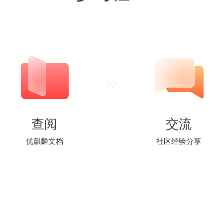
查阅
交流
优麒麟文档
社区经验分享