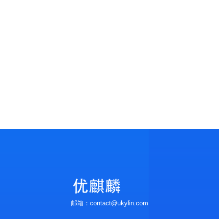
邮箱：contact@ukylin.com