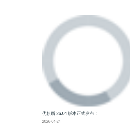
优麒麟 26.04 版本正式发布！
2026-04-24