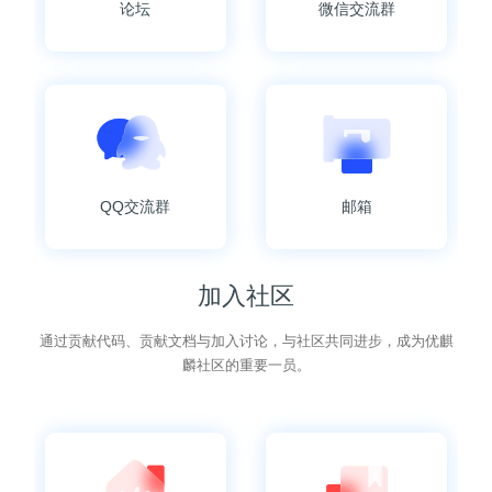
论坛
微信交流群
QQ交流群
邮箱
加入社区
通过贡献代码、贡献文档与加入讨论，与社区共同进步，成为优麒
麟社区的重要一员。