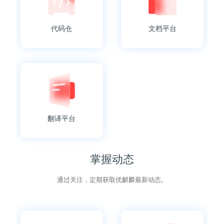
代码仓
文档平台
翻译平台
掌握动态
通过关注，定期获取优麒麟最新动态。