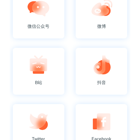
微信公众号
微博
B站
抖音
Twitter
Facebook