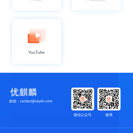
YouTube
邮箱：contact@ukylin.com
微信公众号
微博