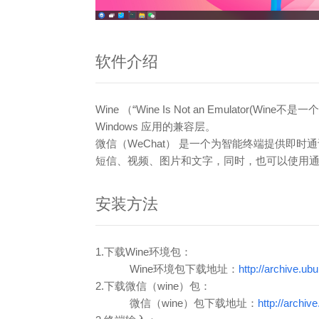
软件介绍
Wine （“Wine Is Not an Emulator(W
Windows 应用的兼容层。
微信（WeChat） 是一个为智能终端提供
短信、视频、图片和文字，同时，也可以使用通过
安装方法
1.下载Wine环境包：
Wine环境包下载地址：
http://archive.u
2.下载
微信（wine）包：
微信（wine）包下载地址：
http://archi