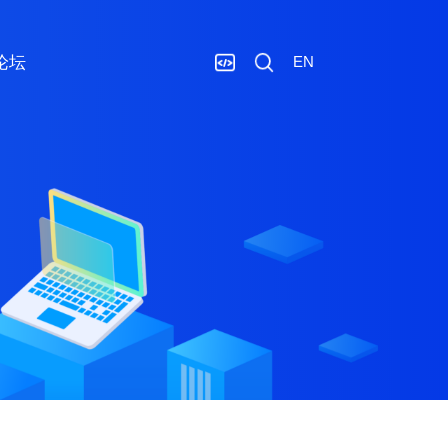
论坛
EN