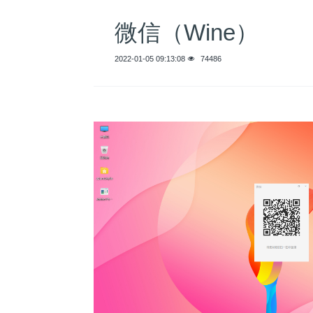
微信（Wine）
2022-01-05 09:13:08
74486