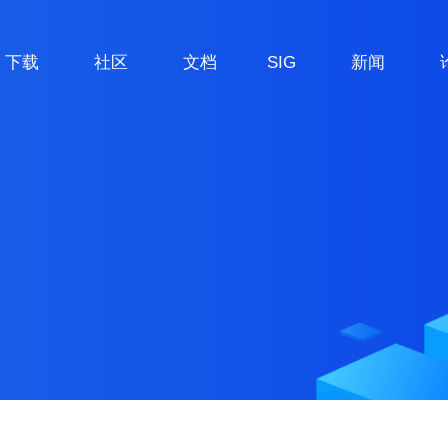
下载
社区
文档
SIG
新闻