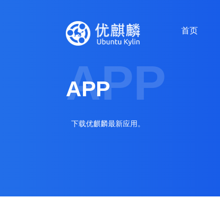
首页
APP
APP
下载优麒麟最新应用。