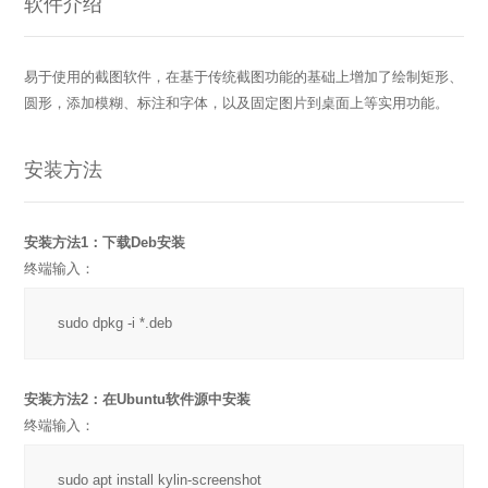
软件介绍
易于使用的截图软件，在基于传统截图功能的基础上增加了绘制矩形、
圆形，添加模糊、标注和字体，以及固定图片到桌面上等实用功能。
安装方法
安装方法1：下载Deb安装
终端输入：
sudo dpkg -i *.deb
安装方法2：在Ubuntu软件源中安装
终端输入：
sudo apt install kylin-screenshot