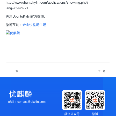
http://www.ubuntukylin.com/applications/showimg.php?
lang=cn&id=21
关注UbuntuKylin官方微博:
微博互动：
金山快盘诞生记
上一篇
下一篇
邮箱：contact@ukylin.com
微信公众号
微博