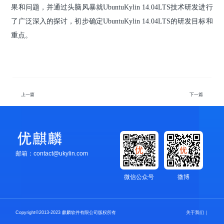
果和问题，并通过头脑风暴就UbuntuKylin 14.04LTS技术研发进行
了广泛深入的探讨，初步确定UbuntuKylin 14.04LTS的研发目标和
重点。
上一篇
下一篇
邮箱：contact@ukylin.com
微信公众号
微博
Copyright©2013-2023 麒麟软件有限公司版权所有
关于我们
｜