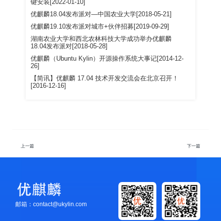
键安装[2022-01-10]
优麒麟18.04发布派对—中国农业大学[2018-05-21]
优麒麟19.10发布派对城市+伙伴招募[2019-09-29]
湖南农业大学和西北农林科技大学成功举办优麒麟
18.04发布派对[2018-05-28]
优麒麟（Ubuntu Kylin）开源操作系统大事记[2014-12-
26]
【简讯】优麒麟 17.04 技术开发交流会在北京召开！
[2016-12-16]
上一篇
下一篇
邮箱：contact@ukylin.com