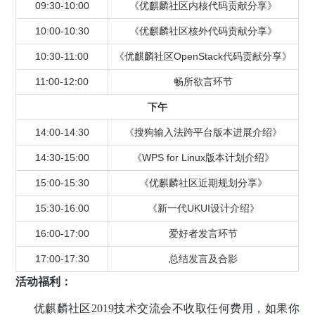
09:30-10:00
《优麒麟社区内核代码贡献分享》
10:00-10:30
《优麒麟社区核外代码贡献分享》
10:30-11:00
《优麒麟社区OpenStack代码贡献分享》
11:00-12:00
畅所欲言环节
下午
14:00-14:30
《搜狗输入法跨平台版本进展介绍》
14:30-15:00
《WPS for Linux版本计划介绍》
15:00-15:30
《优麒麟社区近期规划分享》
15:30-16:00
《新一代UKUI设计介绍》
16:00-17:00
爱好者发言环节
17:00-17:30
总结发言及合影
活动福利：
优麒麟社区2019技术交流会不收取任何费用，如果你