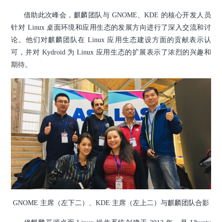
借助此次峰会，麒麟团队与 GNOME、KDE 的核心开发人员
针对 Linux 桌面环境和应用生态的发展方向进行了深入交流和讨
论。他们对麒麟团队在 Linux 应用生态建设方面的贡献表示认
可，并对 Kydroid 为 Linux 应用生态的扩展表示了浓烈的兴趣和
期待。
GNOME 主席（左下二）、KDE 主席（左上二）与麒麟团队合影