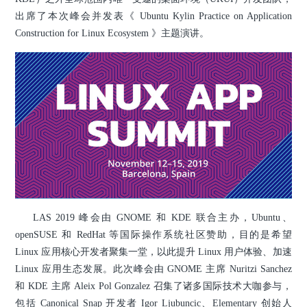
出席了本次峰会并发表《 Ubuntu Kylin Practice on Application
Construction for Linux Ecosystem 》主题演讲。
LAS 2019 峰会由 GNOME 和 KDE 联合主办，Ubuntu、
openSUSE 和 RedHat 等国际操作系统社区赞助，目的是希望
Linux 应用核心开发者聚集一堂，以此提升 Linux 用户体验、加速
Linux 应用生态发展。此次峰会由 GNOME 主席 Nuritzi Sanchez
和 KDE 主席 Aleix Pol Gonzalez 召集了诸多国际技术大咖参与，
包括 Canonical Snap 开发者 Igor Ljubuncic、Elementary 创始人