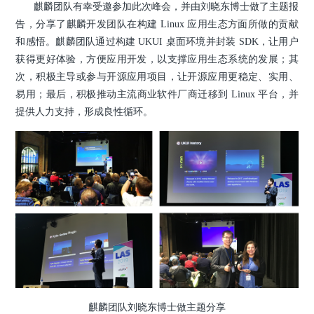
麒麟团队有幸受邀参加此次峰会，并由刘晓东博士做了主题报
告，分享了麒麟开发团队在构建 Linux 应用生态方面所做的贡献
和感悟。麒麟团队通过构建 UKUI 桌面环境并封装 SDK，让用户
获得更好体验，方便应用开发，以支撑应用生态系统的发展；其
次，积极主导或参与开源应用项目，让开源应用更稳定、实用、
易用；最后，积极推动主流商业软件厂商迁移到 Linux 平台，并
提供人力支持，形成良性循环。
麒麟团队刘晓东博士做主题分享