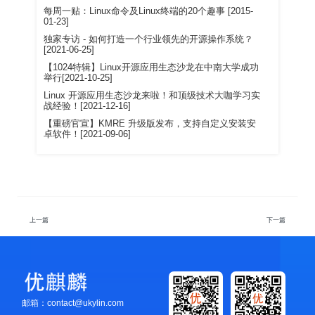
每周一贴：Linux命令及Linux终端的20个趣事 [2015-
01-23]
独家专访 - 如何打造一个行业领先的开源操作系统？
[2021-06-25]
【1024特辑】Linux开源应用生态沙龙在中南大学成功
举行[2021-10-25]
Linux 开源应用生态沙龙来啦！和顶级技术大咖学习实
战经验！[2021-12-16]
【重磅官宣】KMRE 升级版发布，支持自定义安装安
卓软件！[2021-09-06]
上一篇
下一篇
邮箱：contact@ukylin.com