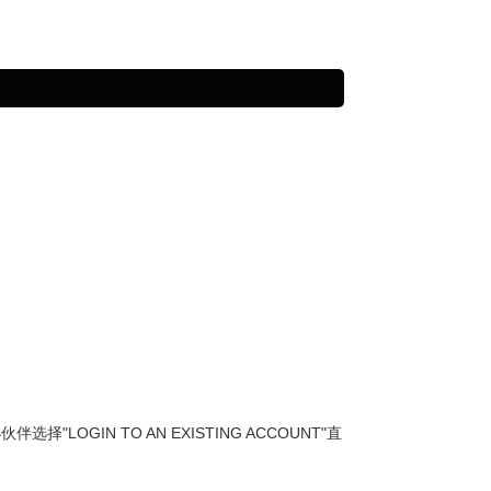
OGIN TO AN EXISTING ACCOUNT"直