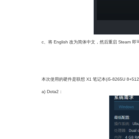
c、将 English 改为简体中文，然后重启 Steam 
本次使用的硬件是联想 X1 笔记本(
i5-8265U 8+51
a) Dota2：