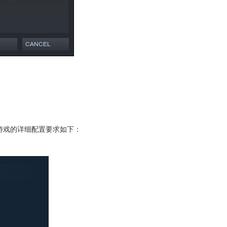
款热门游戏的详细配置要求如下：