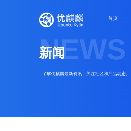
首页
NEWS
新闻
了解优麒麟最新资讯，关注社区和产品动态。