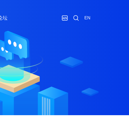
论坛
EN