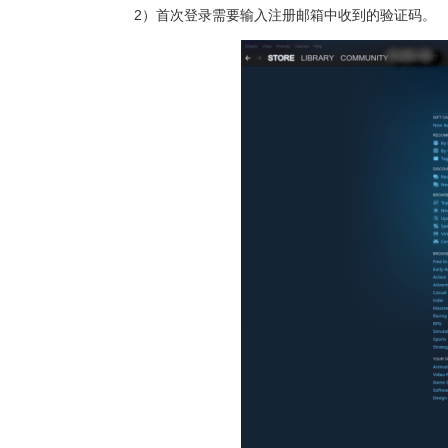
2）首次登录需要输入注册邮箱中收到的验证码。