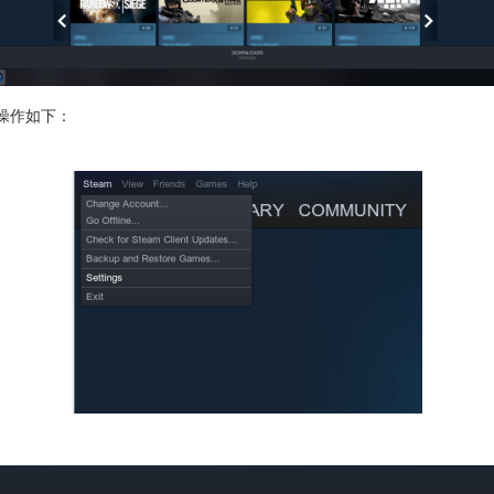
化操作如下：