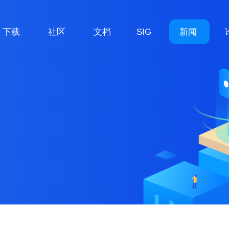
下载
社区
文档
SIG
新闻