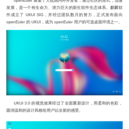
openEuler 聚集了大批国内外开发者，通过社区的形式，迅速
发展，是一个有生命力、潜力巨大的新生软件生态体系。麒麟软
件成立了 UKUI SIG，并经过团队
数月的
努力，正式发布面向
openEuler 的 UKUI，成为 openEuler 用户的可选桌面环境之一。
UKUI 3.0 的视觉效果经过了全面重新设计，用柔和的色彩，
圆润温和的设计风格给用户以全新的感受。