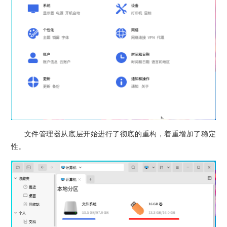
文件管理器从底层开始进行了彻底的重构，着重增加了稳定
性。