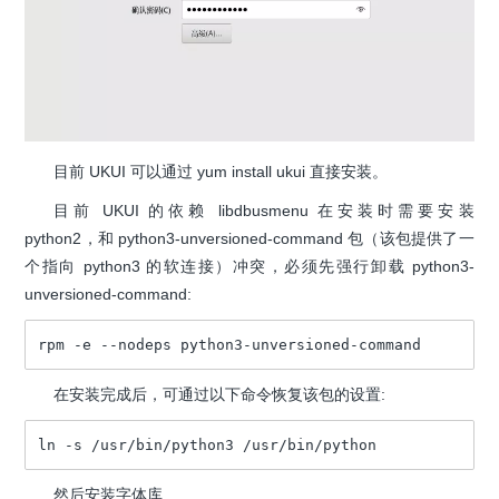
目前 UKUI 可以通过 yum install ukui 直接安装。
目前 UKUI 的依赖 libdbusmenu 在安装时需要安装
python2，和 python3-unversioned-command 包（该包提供了一
个指向 python3 的软连接）冲突，必须先强行卸载 python3-
unversioned-command:
rpm -e --nodeps python3-unversioned-command
在安装完成后，可通过以下命令恢复该包的设置:
ln -s /usr/bin/python3 /usr/bin/python
然后安装字体库