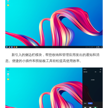
新引入的侧边栏模块，帮您收纳和管理应用发出的通知和消
息。便捷的小插件和剪贴板工具轻松提高使用效率。