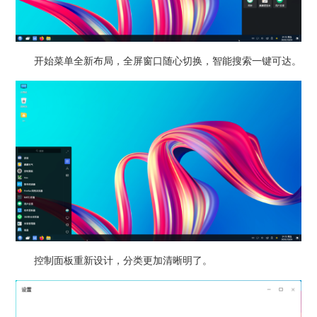
开始菜单全新布局，全屏窗口随心切换，智能搜索一键可达。
控制面板重新设计，分类更加清晰明了。