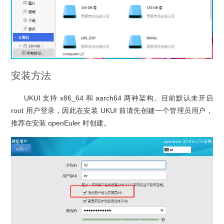
安装方法
UKUI 支持 x86_64 和 aarch64 两种架构。目前默认未开启
root 用户登录，因此在安装 UKUI 前请先创建一个管理员用户，
推荐在安装 openEuler 时创建。