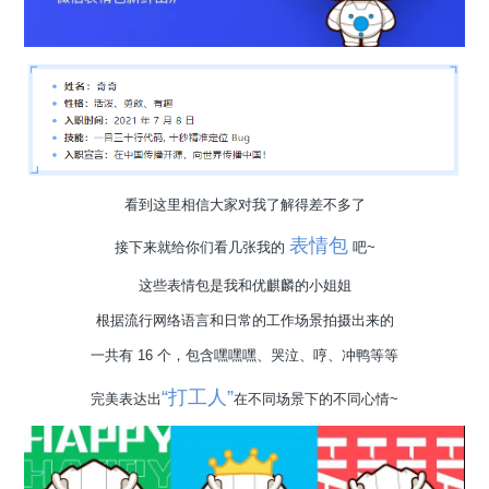
看到这里相信大家对我了解得差不多了
表情包
接下来就给你们看几张我的
吧~
这些表情包是我和优麒麟的小姐姐
根据流行网络语言和日常的工作场景拍摄出来的
一共有 16 个，包含嘿嘿嘿、哭泣、哼、冲鸭等等
“打工人”
完美表达出
在不同场景下的不同心情~