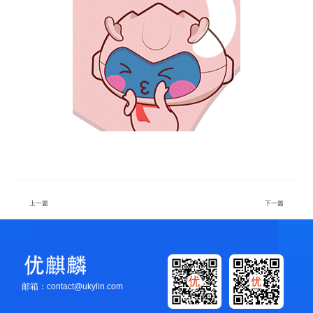
上一篇
下一篇
邮箱：contact@ukylin.com