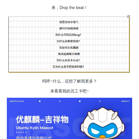
来，Drop the beat！
呜呼~什么，还想了解我更多？
来看看我的员工卡吧~