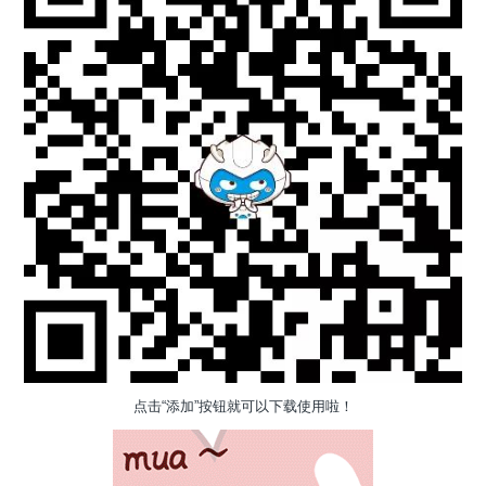
点击“添加”按钮就可以下载使用啦！