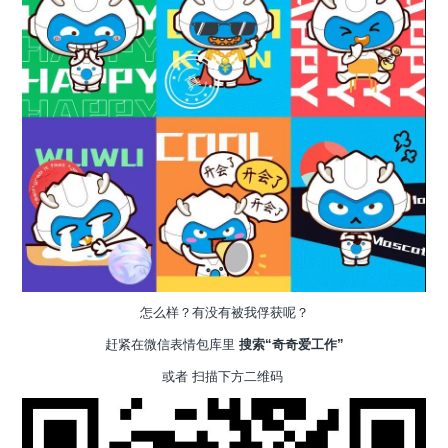
怎么样？有没有被我俘获呢？
赶紧在微信表情包库里
搜索“奇奇爱工作”
或者 扫描下方二维码