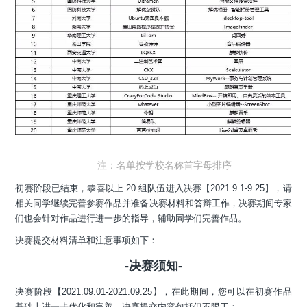
注：名单按学校名称首字母排序
初赛阶段已结束，恭喜以上 20 组队伍进入决赛【2021.9.1-9.25】，请
相关同学继续完善参赛作品并准备决赛材料和答辩工作，决赛期间专家
们也会针对作品进行进一步的指导，辅助同学们完善作品。
决赛提交材料清单和注意事项如下：
-决赛须知-
决赛阶段【2021.09.01-2021.09.25】，在此期间，您可以在初赛作品
基础上进一步优化和完善，决赛提交内容包括但不限于：