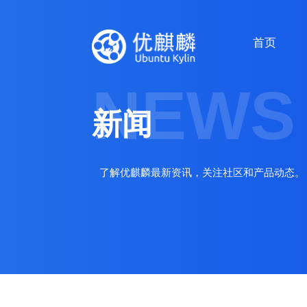
首页
NEWS
新闻
了解优麒麟最新资讯，关注社区和产品动态。