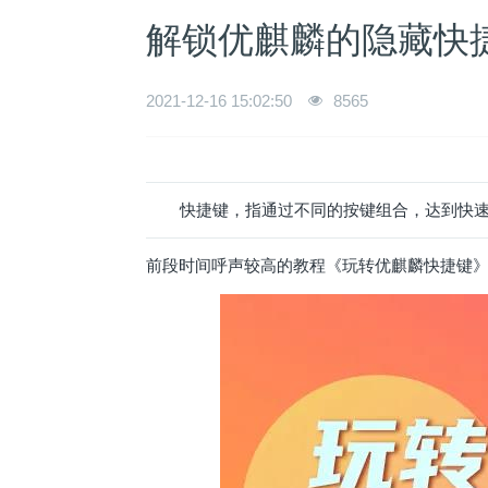
解锁优麒麟的隐藏快捷
2021-12-16 15:02:50
8565
快捷键，指通过不同的按键组合，达到快
前段时间呼声较高的教程《玩转优麒麟快捷键》