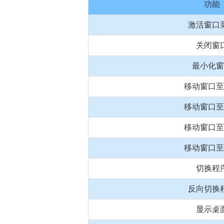
功能
激活窗口
关闭窗
最小化窗
移动窗口至
移动窗口至
移动窗口至
移动窗口至
切换程
反向切换
显示桌