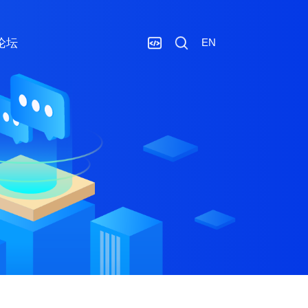
论坛
EN