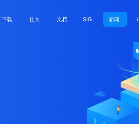
下载
社区
文档
SIG
新闻