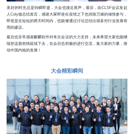
美好的时光总是转瞬即逝，大会也接近尾声，最后，由CLSF会议发起
人Coly做总结发言，感谢大家即使在疫情之下也排除万难的倾情参与，
即使是在短短的两天时间内，也能够通过讨论总结出很多对行业发展有
用的建议。
最后也非常感谢麒麟软件对本次会议的大力支持，未来希望大家也能继
续把这股热情延续下去，在会后也积极的进行交流，集大家的力量，推
动中国内核的发展！
大会精彩瞬间