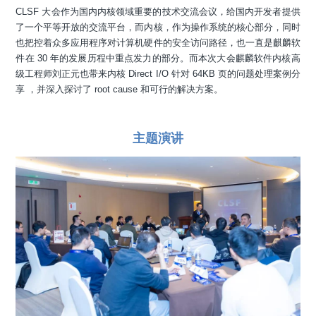
CLSF 大会作为国内内核领域重要的技术交流会议，给国内开发者提供
了一个平等开放的交流平台，而内核，作为操作系统的核心部分，同时
也把控着众多应用程序对计算机硬件的安全访问路径，也一直是麒麟软
件在 30 年的发展历程中重点发力的部分。而本次大会麒麟软件内核高
级工程师刘正元也带来内核 Direct I/O 针对 64KB 页的问题处理案例分
享 ，并深入探讨了 root cause 和可行的解决方案。
主题演讲