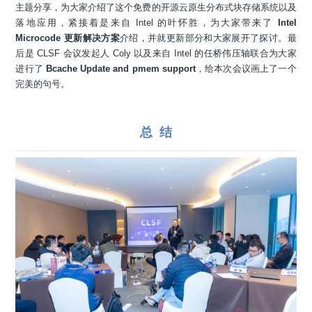
主题分享，为大家介绍了这个免费的开源云原生分布式块存储系统以及
落地应用，紧接着是来自 Intel 的叶怀胜，为大家带来了
Intel
Microcode 更新解决方案
介绍，并就更新部分和大家展开了探讨。最
后是 CLSF 会议发起人 Coly 以及来自 Intel 的任桥伟压轴联合为大家
进行了
Bcache Update and pmem support
，给本次会议画上了一个
完美的句号。
总 结