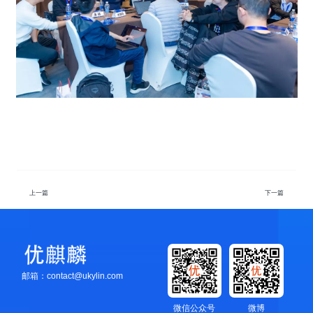
上一篇
下一篇
邮箱：contact@ukylin.com
微信公众号
微博