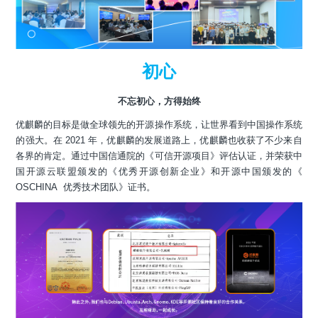
初心
不忘初心，方得始终
优麒麟的目标是做全球领先的开源操作系统，让世界看到中国操作系统
的强大。在 2021 年，优麒麟的发展道路上，优麒麟也收获了不少来自
各界的肯定。通过中国信通院的《可信开源项目》评估认证，并荣获中
国开源云联盟颁发的《优秀开源创新企业》和开源中国颁发的《
OSCHINA 优秀技术团队》证书。