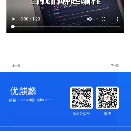
上一篇
下一篇
邮箱：contact@ukylin.com
微信公众号
微博