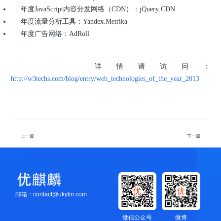
年度JavaScript内容分发网络（CDN）：jQuery CDN
年度流量分析工具：Yandex.Metrika
年度广告网络：AdRoll
详情请访问：
http://w3techs.com/blog/entry/web_technologies_of_the_year_2013
上一篇
下一篇
邮箱：contact@ukylin.com
微信公众号
微博