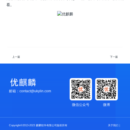
看。
上一篇
下一篇
邮箱：contact@ukylin.com
微信公众号
微博
Copyright©2013-2023 麒麟软件有限公司版权所有
关于我们
｜