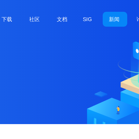
下载
社区
文档
SIG
新闻