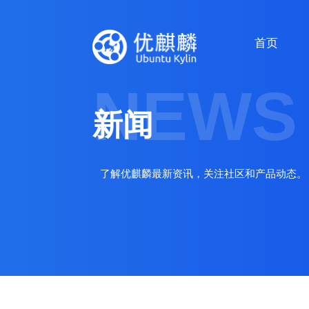
首页
NEWS
新闻
了解优麒麟最新资讯，关注社区和产品动态。