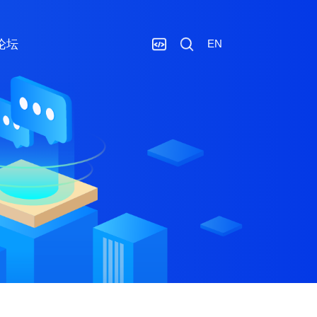
论坛
EN