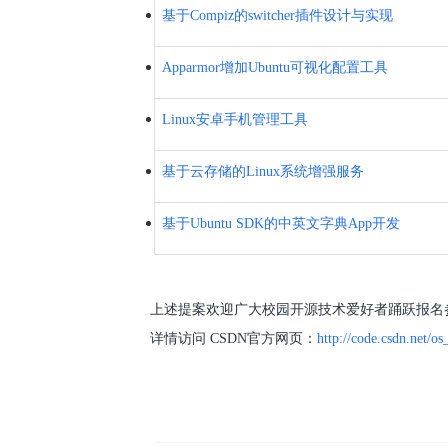
基于Compiz的switcher插件设计与实现
Apparmor增加Ubuntu可视化配置工具
Linux安卓手机管理工具
基于云存储的Linux系统增强服务
基于Ubuntu SDK的中英文字典App开发
上述提案欢迎广大校园开源技术爱好者踊跃报名参加，
详情访问 CSDN官方网页：
http://code.csdn.net/o