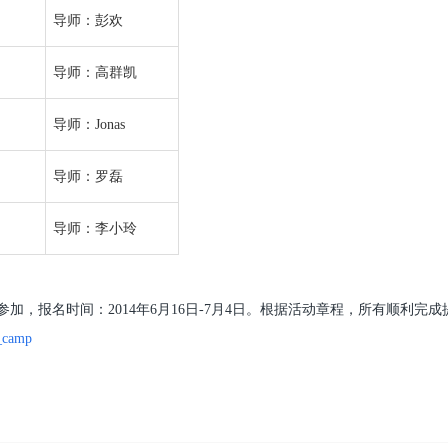
导师：彭欢
导师：高群凯
导师：Jonas
导师：罗磊
导师：李小玲
报名时间：2014年6月16日-7月4日。根据活动章程，所有顺利完成
s_camp