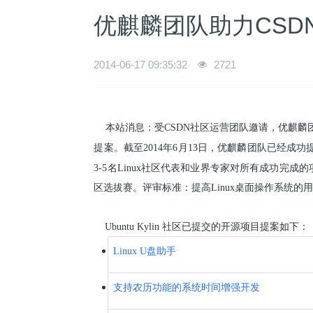
优麒麟团队助力CSDN
2014-06-17 09:35:32
2721
本站消息：受CSDN社区运营团队邀请，优麒麟团队
提案。截至2014年6月13日，优麒麟团队已经成
3-5名Linux社区代表和业界专家对所有成功完成
区选拔赛。
评审标准：提高Linux桌面操作系统的
Ubuntu Kylin 社区已提交的开源项目提案如下：
Linux U盘助手
支持农历功能的系统时间增强开发