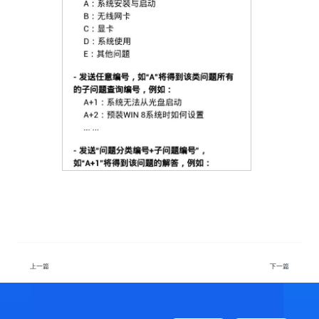
上一篇
下一篇