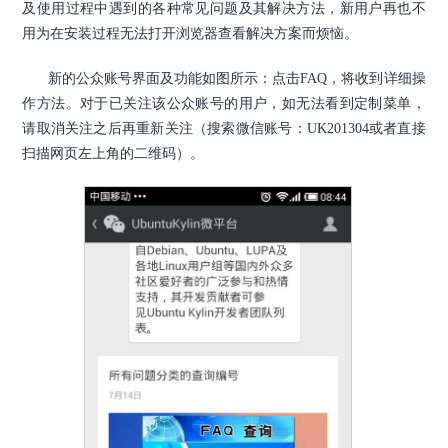
及使用过程中遇到的各种常见问题及其解决方法，新用户再也不
用为在安装过程无法打开浏览器查看解决方案而烦恼。
新的公众账号界面及功能如图所示：点击FAQ，将收到详细操
作方法。对于已关注该公众账号的用户，如无法看到定制菜单，
请取消关注之后再重新关注（搜索微信账号：UK201304或者直接
扫描网页左上角的二维码）。