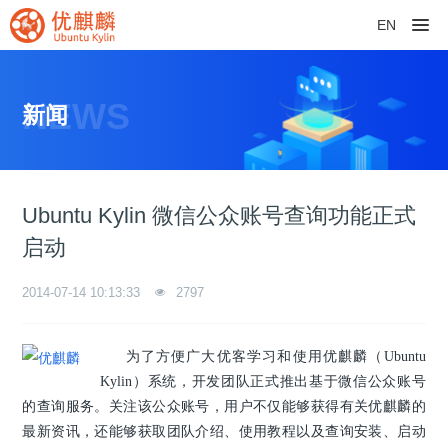
EN
NEWS
新闻
Ubuntu Kylin 微信公众账号查询功能正式
启动
2014-07-14 10:13:33
2797
为了方便广大优客学习和使用优麒麟（Ubuntu
Kylin）系统，开发团队正式推出基于微信公众账号
的查询服务。关注该公众账号，用户不仅能够获得有关优麒麟的
最新资讯，还能够获取团队介绍、使用教程以及查询安装、启动