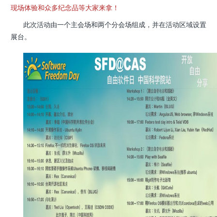
现场体验和众多纪念品等大家来拿！
此次活动由一个主会场和两个分会场组成，并在活动区域设置
展台。