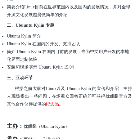
简要介绍Linux目前在世界范围内以及国内的发展情况，并对全球
开源文化发展趋势做简单的介绍
二、Ubuuntu Kylin 专题
Ubuntu Kylin 简介
Ubuntu Kylin 在国内的开发、支持团队
简介 Ubuntu Kylin 在国内目前的发展，专为中文用户开发的本地
化界面定制体验
安装和现场演示 Ubuntu Kylin 15.04
三、互动环节
根据之前大家对Linux以及 Ubuntu Kylin 的宣传和介绍，主持
人现场提出一些问题，在场观众回答正确即可获得优麒麟官方及
其他合作伙伴提供的
纪念品
。
主办：
优麒麟（Ubuntu Kylin
）