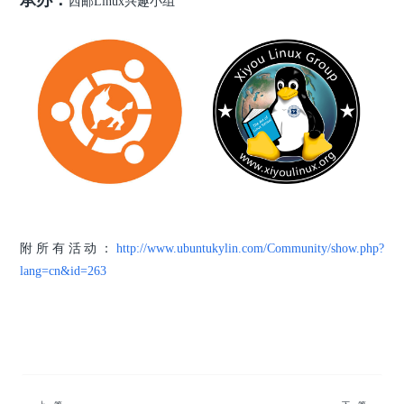
承办：
西邮Linux兴趣小组
附所有活动：
http://www.ubuntukylin.com/Community/show.php?
lang=cn&id=263