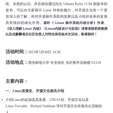
统、全面的认识。并且相信通过此次 Ubuntu Kylin 15.04 新版本的
发布，可以向大家展示 Linux 特有的魅力，对开源文化有一个更
加深入的了解，和对开源操作系统的发展以及小组的未来的发展
具有很好的催化作用。
届时《 Linux 操作系统内核分析》作者、
《深入理解 Linux 内核》《Linux内核设计与实现》译著者陈莉君教授
以及优麒麟项目社区负责人刘明也将莅临本次活动，敬请期待！
活动时间：
2015年5月30日 14:30
活动地点：
西安邮电大学 长安校区 东区教学实验楼 FZ218
主要内容：
一、Linux发展史、开源文化相关介绍
介绍Linux的起源及其发展、GNU计划、开源文化以及
Linus Torvalds、Richard Stallman 等对开源文化有着杰出贡献的
人。