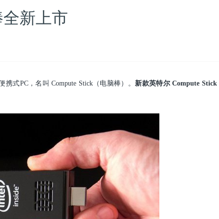
脑棒全新上市
C，名叫 Compute Stick（电脑棒）。
新款英特尔 Compute Sti