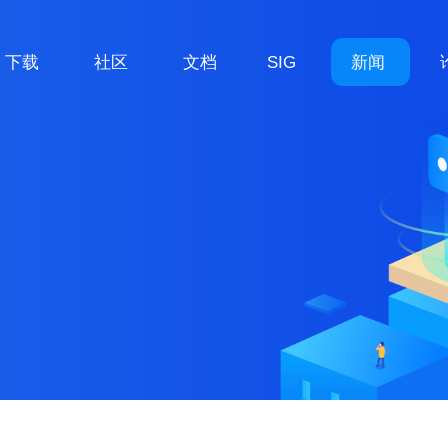
下载
社区
文档
SIG
新闻