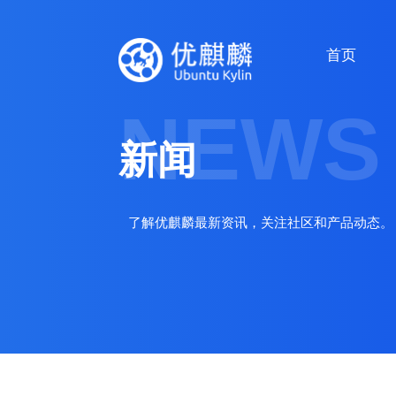
首页
NEWS
新闻
了解优麒麟最新资讯，关注社区和产品动态。