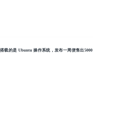
ck 搭载的是
Ubuntu 操作系统，
发布一周便售出5000