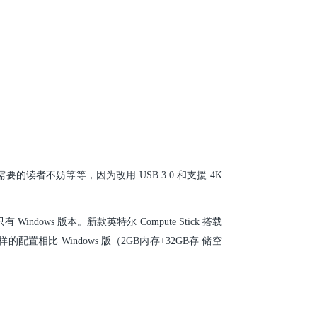
要的读者不妨等等，因为改用 USB 3.0 和支援 4K
有 Windows 版本。
新款英特尔 Compute Stick 搭载
样的配置相比 Windows 版（2GB内存+32GB存 储空