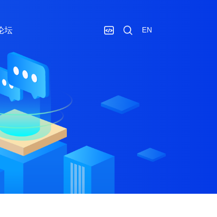
论坛
EN