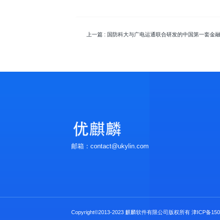
上一篇
: 国防科大与广电运通联合研发的中国第一套金融
邮箱：contact@ukylin.com
Copyright©2013-2023 麒麟软件有限公司版权所有
津ICP备150