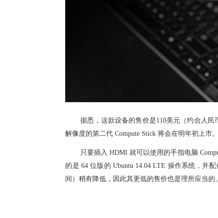
据悉，这款设备的售价是110美元（约合人民币6
解像度的第二代 Compute Stick 将会在明年初上市
只要插入 HDMI 就可以使用的手指电脑 Compute 
的是 64 位版的 Ubuntu 14.04 LTE 操作系
间）稍有降低，因此其更低的售价也是理所应当的