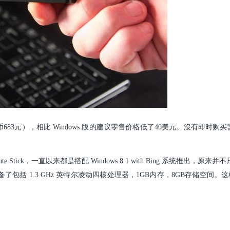
83元），相比 Windows 版的建议零售价格低了40美元。
沒有即时购买需
。
Stick，一直以来都是搭配 Windows 8.1 with Bing 系统推出，原来并不只
统，并配备了包括 1.3 GHz 英特尔凌动四核处理器，1GB内存，8GB存储空间。这
。