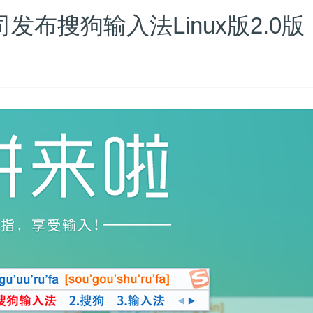
发布搜狗输入法Linux版2.0