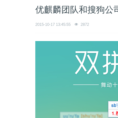
优麒麟团队和搜狗公司
2015-10-17 13:45:55
2872