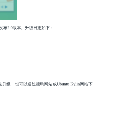
正式发布2.0版本。升级日志如下：
升级，也可以通过搜狗网站或Ubuntu Kylin网站下