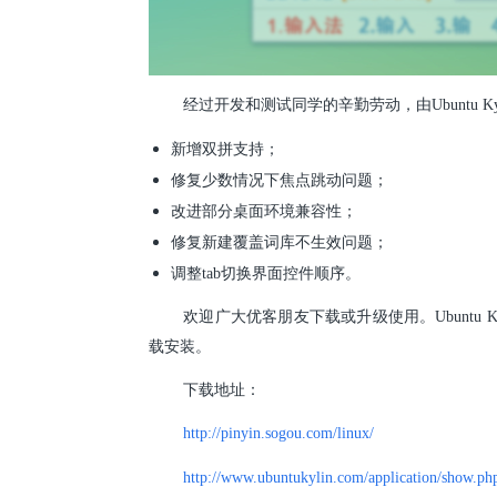
经过开发和测试同学的辛勤劳动，由Ubuntu K
新增双拼支持；
修复少数情况下焦点跳动问题；
改进部分桌面环境兼容性；
修复新建覆盖词库不生效问题；
调整tab切换界面控件顺序。
欢迎广大优客朋友下载或升级使用。Ubuntu Ky
载安装。
下载地址：
http://pinyin.sogou.com/linux/
http://www.ubuntukylin.com/application/show.p