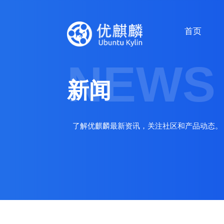
首页
NEWS
新闻
了解优麒麟最新资讯，关注社区和产品动态。