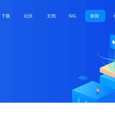
下载
社区
文档
SIG
新闻