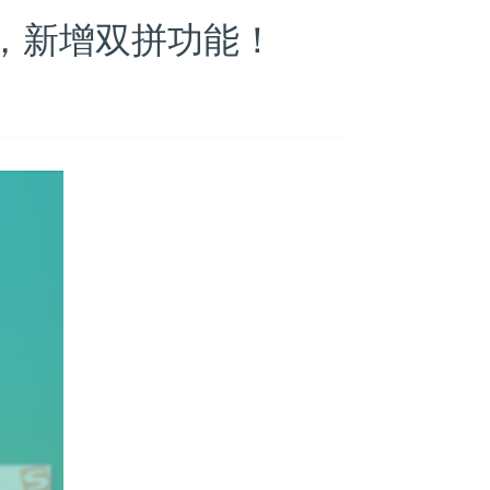
版，新增双拼功能！