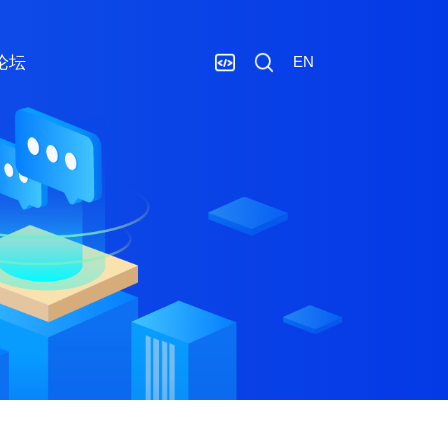
论坛
EN