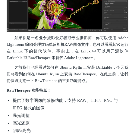
如果你是一名业余摄影爱好者或专业摄影师，你可以使用 Adobe
Lightroom 编辑处理数码单反相机RAW图像文件，也可以看看其它运行
在 Linux 下的替代软件。事实上，在 Linux 中可以用开源软件
Darktable 或 RawTherapee 来替代 Adobe Lightroom。
之前我们已经看过如何在 Ubuntu Kylin 上安装 Darktable，今天我
们将看到如何在 Ubuntu Kylin 上安装 RawTherapee。在此之前，让我
们快速浏览一下 RawTherapee 的主要功能特点。
RawTherapee 功能特点：
提供了数字图像的编修功能，支持 RAW、TIFF、PNG 与
JPEG 格式的图像
曝光调整
高光还原
阴影/高光