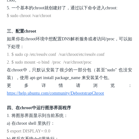
i386。
5. 一个基本的chroot就创建好了，通过以下命令进入chroot:
$ sudo chroot /var/chroot
三、配置chroot
如果你在chroot环境中想配置DNS解析服务或者访问/proc，可以如
下处理：
1. $ sudo cp /etc/resolv.conf /var/chroot/etc/resolv.conf
2. $ sudo mount -o bind /proc /var/chroot/proc
在chroot中，只默认安装了很少的一部分包（甚至"sudo" 也没安
装），使用 apt-get install package_name 来安装某个包。
更多详情请浏览：
https://help.ubuntu.com/community/DebootstrapChroot
四、在chroot中运行图形界面程序
1. 将图形界面显示到当前系统：
a) 在chroot shell 里执行：
$ export DISPLAY=:0.0
b) 然后在系统shell里执行：