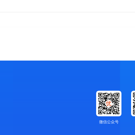
微信公众号