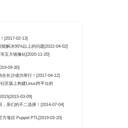
017-02-13]
解决95%以上的问题[2022-04-02]
镜像站[2020-11-20]
-09-30]
长沙成功举行！[2017-04-12]
区版上构建Linux跨平台的
5[2015-03-09]
亲们的不二选择！[2014-07-04]
目 Puppet PTL[2019-03-20]