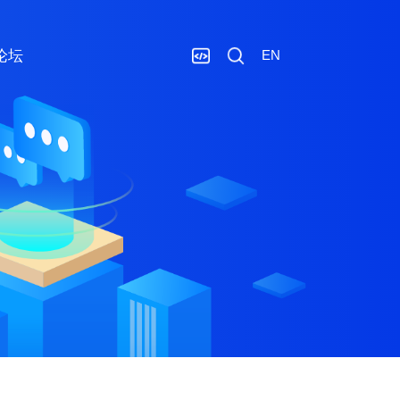
论坛
EN