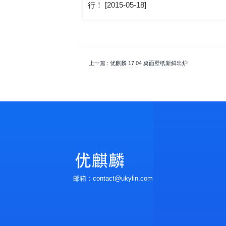
行！ [2015-05-18]
上一篇
: 优麒麟 17.04 桌面壁纸新鲜出炉
邮箱：contact@ukylin.com