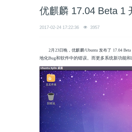
优麒麟 17.04 Bet
2017-02-24 17:22:36
3957
2月23日晚，优麒麟/Ubuntu 发布了 17.04 Be
地化Bug和软件中的错误。而更多系统新功能