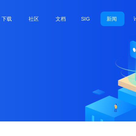
下载
社区
文档
SIG
新闻