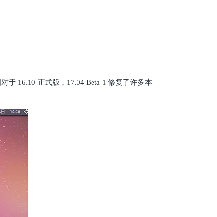
对于 16.10 正式版，17.04 Beta 1 修复了许多本