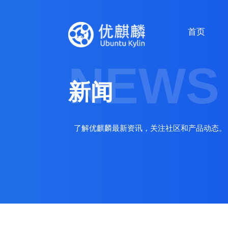
首页
NEWS
新闻
了解优麒麟最新资讯，关注社区和产品动态。