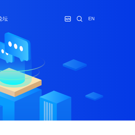
论坛
EN