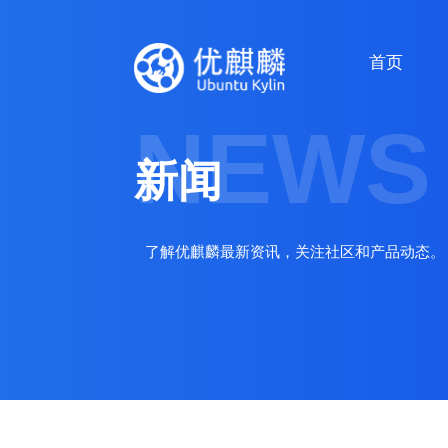
首页
NEWS
新闻
了解优麒麟最新资讯，关注社区和产品动态。