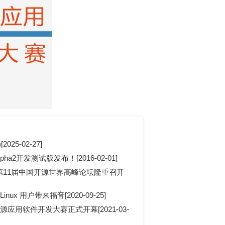
2025-02-27]
S Alpha2开发测试版发布！[2016-02-01]
第11届中国开源世界高峰论坛隆重召开
ux 用户带来福音[2020-09-25]
应用软件开发大赛正式开幕[2021-03-