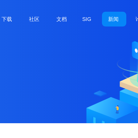
下载
社区
文档
SIG
新闻