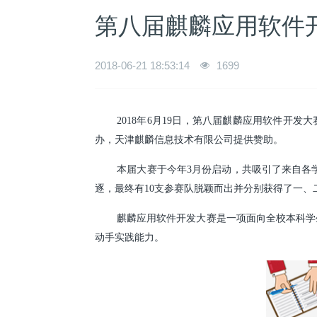
第八届麒麟应用软件
2018-06-21 18:53:14
1699
2018年6月19日，第八届麒麟应用软件开
办，天津麒麟信息技术有限公司提供赞助。
本届大赛于今年3月份启动，共吸引了来自各
逐，最终有10支参赛队脱颖而出并分别获得了一
麒麟应用软件开发大赛是一项面向全校本科学
动手实践能力。