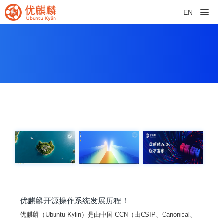
EN
优麒麟开源操作系统发展历程！
优麒麟（Ubuntu Kylin）是由中国 CCN（由CSIP、Canonical、