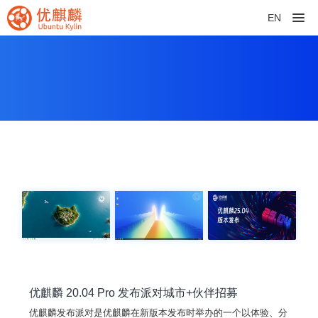
EN
优麒麟 20.04 Pro 发布派对城市+伙伴招募
优麒麟发布派对是优麒麟在新版本发布时举办的一个以体验、分