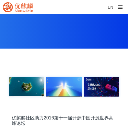
EN
优麒麟社区助力2016第十一届开源中国开源世界高
峰论坛