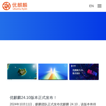
EN
优麒麟24.10版本正式发布！
2024年10月11日，麒麟团队正式发布优麒麟 24.10，该版本将得