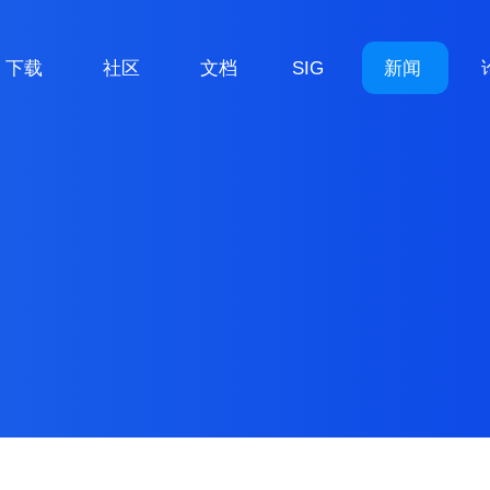
下载
社区
文档
SIG
新闻