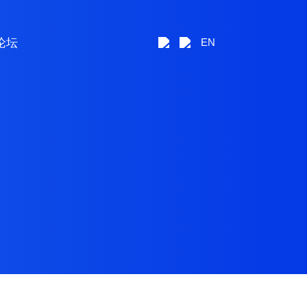
论坛
EN