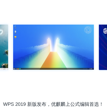
WPS 2019 新版发布，优麒麟上公式编辑首选！