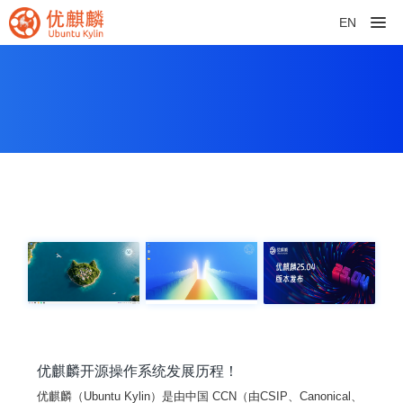
EN
优麒麟开源操作系统发展历程！
优麒麟（Ubuntu Kylin）是由中国 CCN（由CSIP、Canonical、