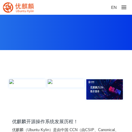
EN
优麒麟开源操作系统发展历程！
优麒麟（Ubuntu Kylin）是由中国 CCN（由CSIP、Canonical、