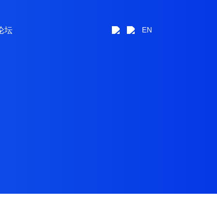
论坛
EN