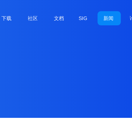
下载
社区
文档
SIG
新闻