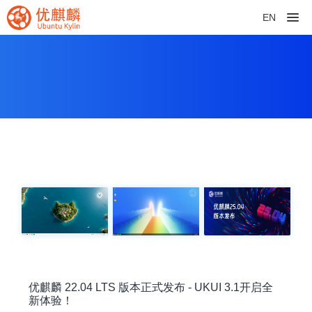
EN
优麒麟 22.04 LTS 版本正式发布 - UKUI 3.1开启全
新体验！