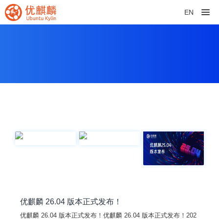
EN
优麒麟 26.04 版本正式发布！
优麒麟 26.04 版本正式发布！优麒麟 26.04 版本正式发布！202