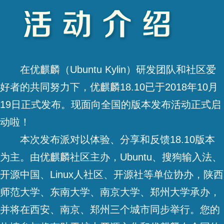
在优麒麟（Ubuntu Kylin）研发团队和社区爱
好者的共同努力下，优麒麟18.10已于2018年10月
19日正式发布。现面向全国的版本发布活动正式启
动啦！
本次发布派对以体验、分享和反馈18.10版本
为主。由优麒麟社区主办，Ubuntu、搜狗输入法、
开源中国、Linux人社区、开源社等单位协办，陕西
师范大学、东南大学、南京大学、郑州大学承办，
并将在西安、南京、郑州三个城市同步举行。您的