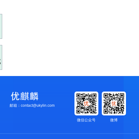
邮箱：contact@ukylin.com
微信公众号
微博