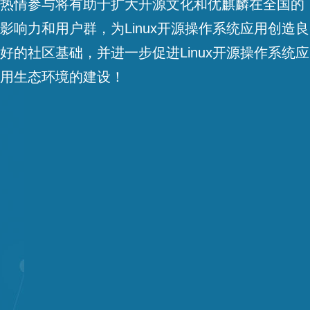
热情参与将有助于扩大开源文化和优麒麟在全国的
影响力和用户群，为Linux开源操作系统应用创造良
好的社区基础，并进一步促进Linux开源操作系统应
用生态环境的建设！