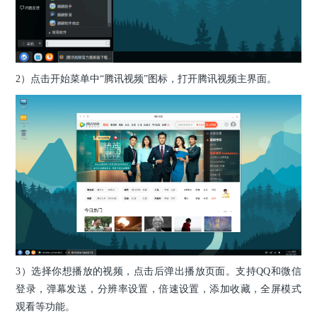
2）点击开始菜单中“腾讯视频”图标，打开腾讯视频主界面。
3）选择你想播放的视频，点击后弹出播放页面。支持QQ和微信
登录，弹幕发送，分辨率设置，倍速设置，添加收藏，全屏模式
观看等功能。