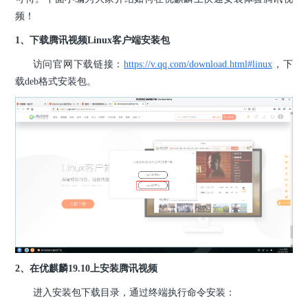
频！
1、下载腾讯视频Linux客户端安装包
访问官网下载链接：
https://v.qq.com/download.html#linux
，下
载deb格式安装包。
2、在优麒麟19.10上安装腾讯视频
进入安装包下载目录，通过终端执行命令安装：