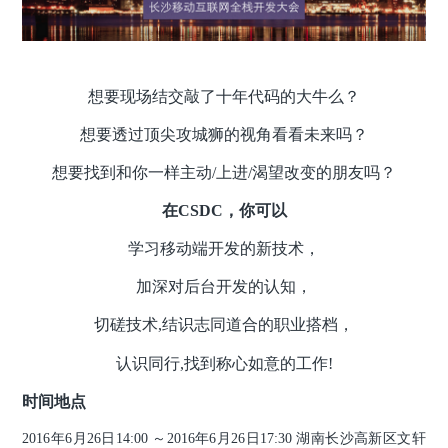
想要现场结交敲了十年代码的大牛么？
想要透过顶尖攻城狮的视角看看未来吗？
想要找到和你一样主动/上进/渴望改变的朋友吗？
在CSDC，你可以
学习移动端开发的新技术，
加深对后台开发的认知，
切磋技术,结识志同道合的职业搭档，
认识同行,找到称心如意的工作!
时间地点
2016年6月26日14:00 ～2016年6月26日17:30 湖南长沙高新区文轩