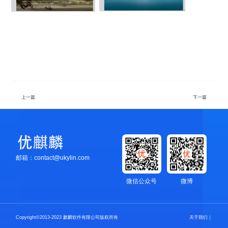
上一篇
下一篇
邮箱：contact@ukylin.com
微信公众号
微博
Copyright©2013-2023 麒麟软件有限公司版权所有
关于我们
｜