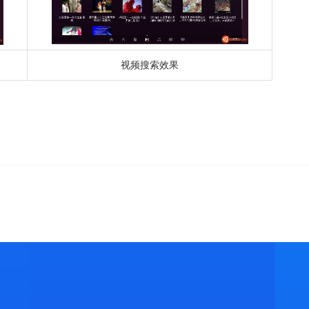
视频搜索效果