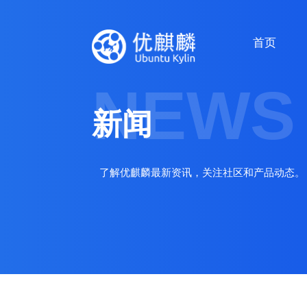
首页
NEWS
新闻
了解优麒麟最新资讯，关注社区和产品动态。