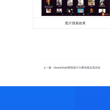
图片搜索效果
上一篇
: UbuntuKylin壁纸设计大赛在线交流活动