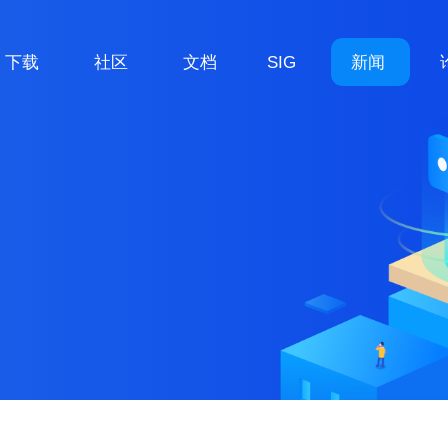
下载
社区
文档
SIG
新闻