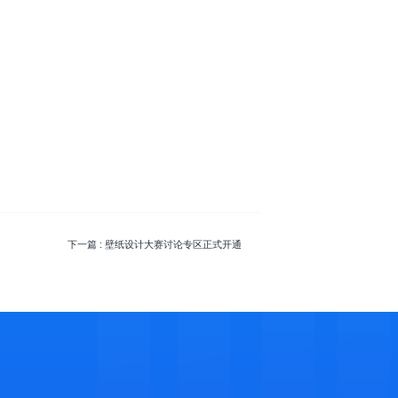
下一篇
: 壁纸设计大赛讨论专区正式开通