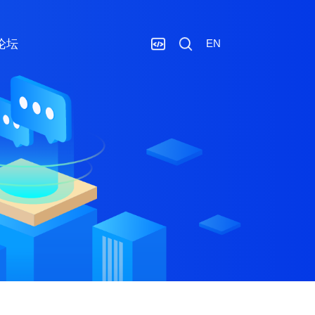
论坛
EN