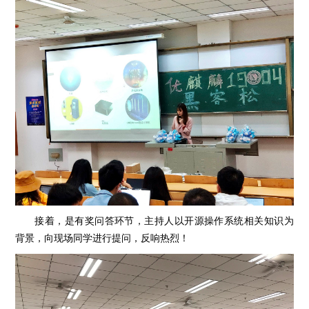
接着，是有奖问答环节，主持人以开源操作系统相关知识为
背景，向现场同学进行提问，反响热烈！