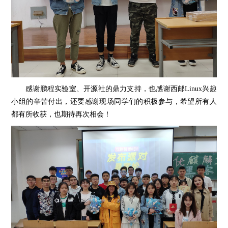
感谢鹏程实验室、开源社的鼎力支持，也感谢西邮Linux兴趣
小组的辛苦付出，还要感谢现场同学们的积极参与，希望所有人
都有所收获，也期待再次相会！