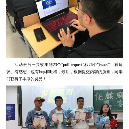
活动最后一共收集到23个“pull request”和76个“issues”，有建
议、有感想、也有bug和吐槽，最后，根据提交内容的质量，同学
们获得了丰厚的奖品！