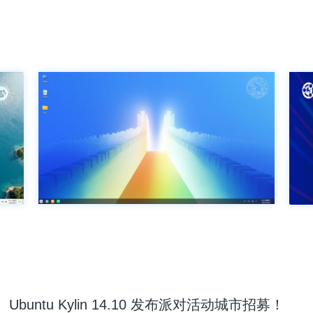
Ubuntu Kylin 14.10 发布派对活动城市招募！