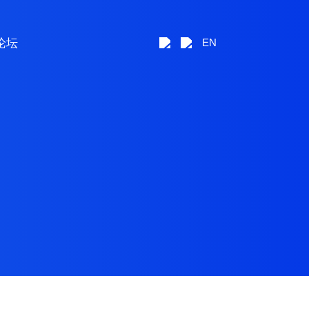
论坛
EN