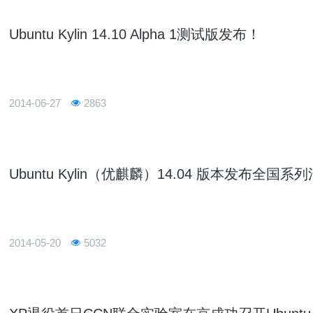
Ubuntu Kylin 14.10 Alpha 1测试版发布！
2014-06-27
2863
Ubuntu Kylin（优麒麟）14.04 版本发布
2014-05-20
5032