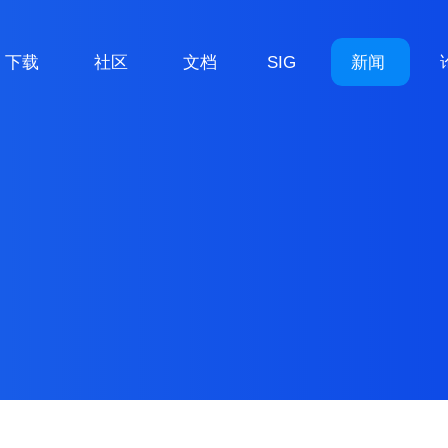
下载
社区
文档
SIG
新闻