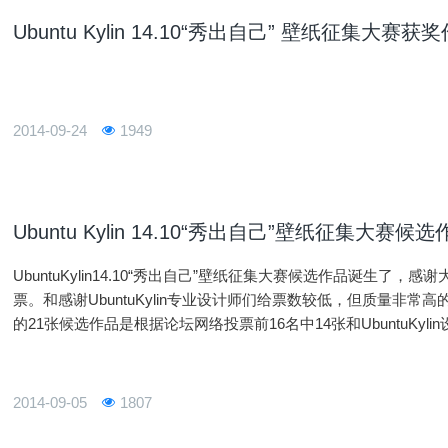
Ubuntu Kylin 14.10“秀出自己” 壁纸征集大赛
2014-09-24
1949
Ubuntu Kylin 14.10“秀出自己”壁纸征集大赛候
UbuntuKylin14.10“秀出自己”壁纸征集大赛候选作品诞生
票。和感谢UbuntuKylin专业设计师们给票数较低，但质量非
的21张候选作品是根据论坛网络投票前16名中14张和UbuntuKy
于编号为：UK-000042、UK
2014-09-05
1807