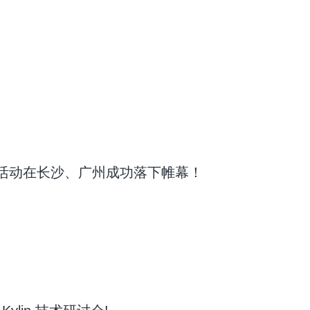
全国系列活动在长沙、广州成功落下帷幕！