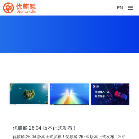
EN
优麒麟 26.04 版本正式发布！
优麒麟 26.04 版本正式发布！优麒麟 26.04 版本正式发布！202