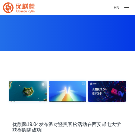
EN
优麒麟19.04发布派对暨黑客松活动在西安邮电大学
获得圆满成功!