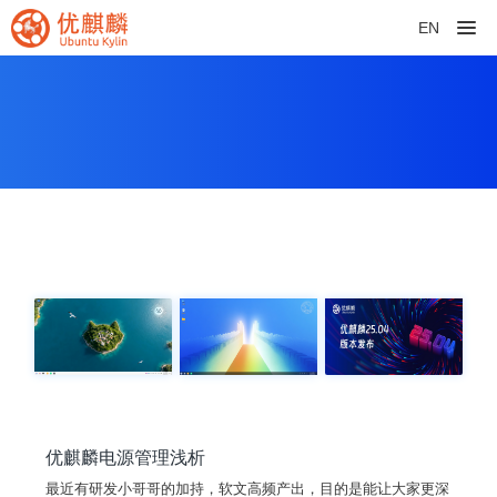
EN
优麒麟电源管理浅析
最近有研发小哥哥的加持，软文高频产出，目的是能让大家更深