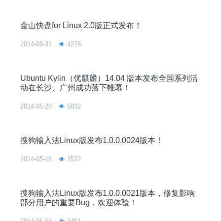
金山快盘for Linux 2.0版正式发布！
2014-05-31
4276
Ubuntu Kylin（优麒麟）14.04 版本发布全国系列活
动在长沙、广州成功落下帷幕！
2014-05-20
5032
搜狗输入法Linux版发布1.0.0.0024版本！
2014-05-16
2522
搜狗输入法Linux版发布1.0.0.0021版本，修复影响
部分用户的重要Bug，欢迎体验！