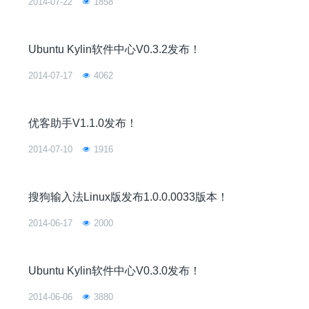
2014-07-22
1858
Ubuntu Kylin软件中心V0.3.2发布！
2014-07-17
4062
优客助手V1.1.0发布！
2014-07-10
1916
搜狗输入法Linux版发布1.0.0.0033版本！
2014-06-17
2000
Ubuntu Kylin软件中心V0.3.0发布！
2014-06-06
3880