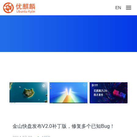
EN
金山快盘发布V2.0补丁版，修复多个已知Bug！