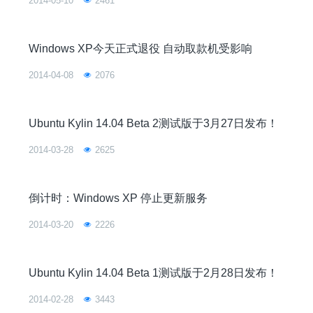
2014-05-10
2461
Windows XP今天正式退役 自动取款机受影响
2014-04-08
2076
Ubuntu Kylin 14.04 Beta 2测试版于3月27日发布！
2014-03-28
2625
倒计时：Windows XP 停止更新服务
2014-03-20
2226
Ubuntu Kylin 14.04 Beta 1测试版于2月28日发布！
2014-02-28
3443